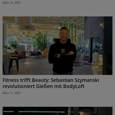
März 12, 2025
Fitness trifft Beauty: Sebastian Szymanski
revolutioniert Gießen mit BodyLoft
März 11, 2025