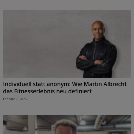
Individuell statt anonym: Wie Martin Albrecht
das Fitnesserlebnis neu definiert
Februar 7, 2025