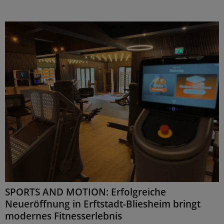
SPORTS AND MOTION: Erfolgreiche
Neueröffnung in Erftstadt-Bliesheim bringt
modernes Fitnesserlebnis