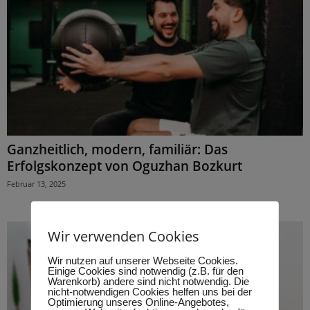
Ganzheitlich, modern, familiär: Das
Erfolgskonzept von Oguzhan Bozkurt
Februar 13, 2025
Wir verwenden Cookies
Wir nutzen auf unserer Webseite Cookies.
Einige Cookies sind notwendig (z.B. für den
Warenkorb) andere sind nicht notwendig. Die
nicht-notwendigen Cookies helfen uns bei der
Optimierung unseres Online-Angebotes,