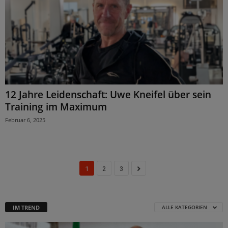
12 Jahre Leidenschaft: Uwe Kneifel über sein
Training im Maximum
Februar 6, 2025
1
2
3
IM TREND
ALLE KATEGORIEN