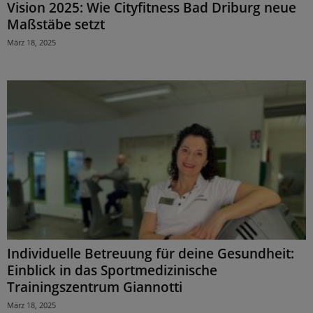
Vision 2025: Wie Cityfitness Bad Driburg neue
Maßstäbe setzt
März 18, 2025
Individuelle Betreuung für deine Gesundheit:
Einblick in das Sportmedizinische
Trainingszentrum Giannotti
März 18, 2025