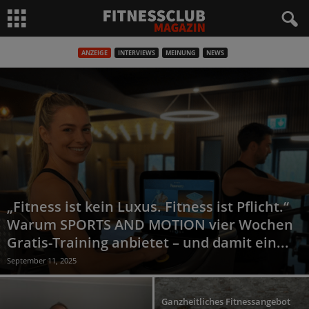
ANZEIGE
INTERVIEWS
MEINUNG
NEWS
„Fitness ist kein Luxus. Fitness ist Pflicht.“
Warum SPORTS AND MOTION vier Wochen
Gratis-Training anbietet – und damit ein...
September 11, 2025
Ganzheitliches Fitnessangebot