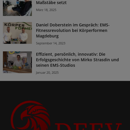
Maßstäbe setzt
März 18, 2025
Daniel Doberstein im Gespräch: EMS-
Fitnessrevolution bei Körperformen
Magdeburg
September 14, 2023
Effizient, persönlich, innovativ: Die
Erfolgsgeschichte von Mirko Strasdin und
seinen EMS-Studios
Januar 20, 2025