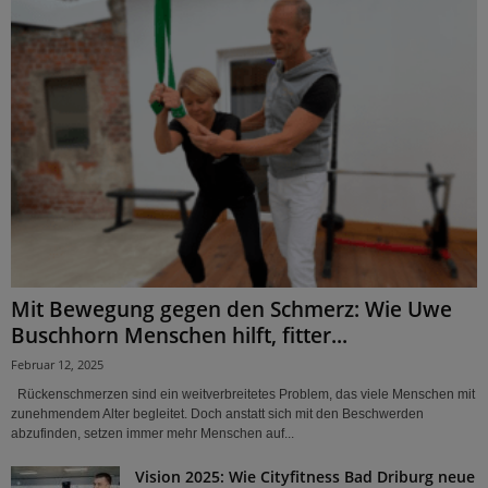
Mit Bewegung gegen den Schmerz: Wie Uwe
Buschhorn Menschen hilft, fitter...
Februar 12, 2025
Rückenschmerzen sind ein weitverbreitetes Problem, das viele Menschen mit
zunehmendem Alter begleitet. Doch anstatt sich mit den Beschwerden
abzufinden, setzen immer mehr Menschen auf...
Vision 2025: Wie Cityfitness Bad Driburg neue