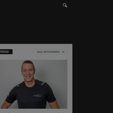
 TREND
ALLE KATEGORIEN