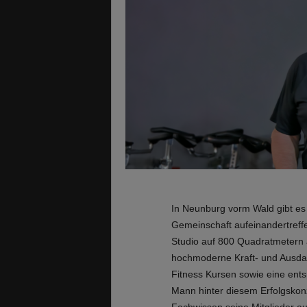
In Neunburg vorm Wald gibt es
Gemeinschaft aufeinandertreffe
Studio auf 800 Quadratmetern a
hochmoderne Kraft- und Ausda
Fitness Kursen sowie eine ent
Mann hinter diesem Erfolgskon