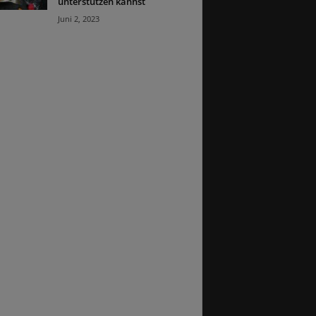
unterstützen kannst
Juni 2, 2023