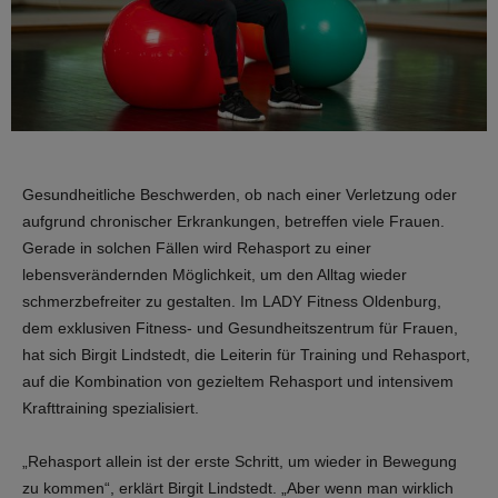
Gesundheitliche Beschwerden, ob nach einer Verletzung oder
aufgrund chronischer Erkrankungen, betreffen viele Frauen.
Gerade in solchen Fällen wird Rehasport zu einer
lebensverändernden Möglichkeit, um den Alltag wieder
schmerzbefreiter zu gestalten. Im LADY Fitness Oldenburg,
dem exklusiven Fitness- und Gesundheitszentrum für Frauen,
hat sich Birgit Lindstedt, die Leiterin für Training und Rehasport,
auf die Kombination von gezieltem Rehasport und intensivem
Krafttraining spezialisiert.
„Rehasport allein ist der erste Schritt, um wieder in Bewegung
zu kommen“, erklärt Birgit Lindstedt. „Aber wenn man wirklich