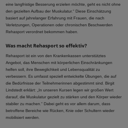
eine langfristige Besserung erzielen möchte, geht es nicht ohne
den gezielten Aufbau der Muskulatur.“ Diese Einschätzung
basiert auf jahrelanger Erfahrung mit Frauen, die nach
Verletzungen, Operationen oder chronischen Beschwerden
Rehasport verordnet bekommen haben.
Was macht Rehasport so effektiv?
Rehasport ist ein von den Krankenkassen unterstütztes
Angebot, das Menschen mit körperlichen Einschränkungen
helfen soll, ihre Beweglichkeit und Lebensqualität zu
verbessern. Es umfasst speziell entwickelte Übungen, die auf
die Bedürfnisse der Teilnehmerinnen abgestimmt sind. Birgit
Lindstedt erklärt: „In unseren Kursen legen wir großen Wert
darauf, die Muskulatur gezielt zu stärken und den Körper wieder
stabiler zu machen.“ Dabei geht es vor allem darum, dass
betroffene Bereiche wie Rücken, Knie oder Schultern wieder
mobilisiert werden.