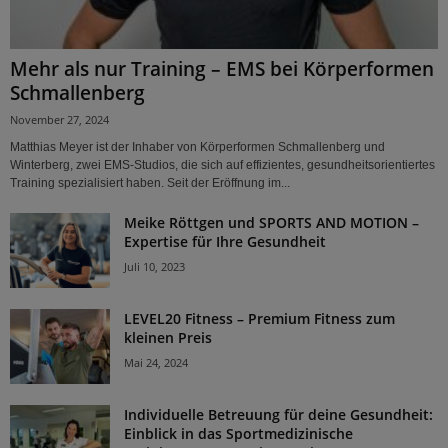
Mehr als nur Training – EMS bei Körperformen
Schmallenberg
November 27, 2024
Matthias Meyer ist der Inhaber von Körperformen Schmallenberg und
Winterberg, zwei EMS-Studios, die sich auf effizientes, gesundheitsorientiertes
Training spezialisiert haben. Seit der Eröffnung im...
Meike Röttgen und SPORTS AND MOTION –
Expertise für Ihre Gesundheit
Juli 10, 2023
LEVEL20 Fitness – Premium Fitness zum
kleinen Preis
Mai 24, 2024
Individuelle Betreuung für deine Gesundheit:
Einblick in das Sportmedizinische