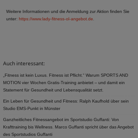
Weitere Informationen und die Anmeldung zur Aktion finden Sie
unter:
https://www.lady-fitness-ol-angebot.de
.
Auch interessant:
„Fitness ist kein Luxus. Fitness ist Pflicht.“ Warum SPORTS AND
MOTION vier Wochen Gratis-Training anbietet – und damit ein
Statement für Gesundheit und Lebensqualität setzt.
Ein Leben für Gesundheit und Fitness: Ralph Kaufhold über sein
Studio EMS-Punkt in Münster
Ganzheitliches Fitnessangebot im Sportstudio Guffanti: Von
Krafttraining bis Wellness. Marco Guffanti spricht über das Angebot
des Sportstudios Guffanti