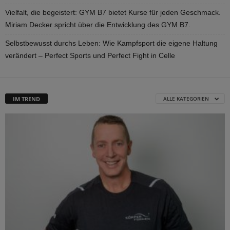
Vielfalt, die begeistert: GYM B7 bietet Kurse für jeden Geschmack.
Miriam Decker spricht über die Entwicklung des GYM B7.
Selbstbewusst durchs Leben: Wie Kampfsport die eigene Haltung
verändert – Perfect Sports und Perfect Fight in Celle
IM TREND
ALLE KATEGORIEN