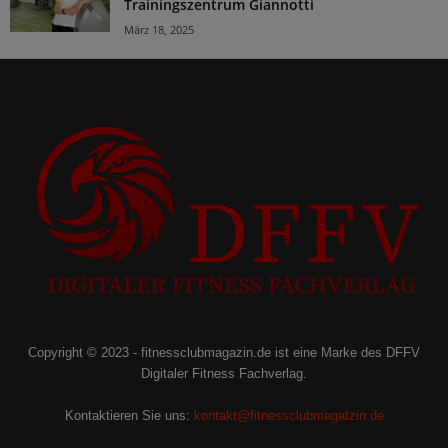
Trainingszentrum Giannotti
März 18, 2025
Copyright © 2023 - fitnessclubmagazin.de ist eine Marke des DFFV
Digitaler Fitness Fachverlag.
Kontaktieren Sie uns:
kontakt@fitnessclubmagatzin.de