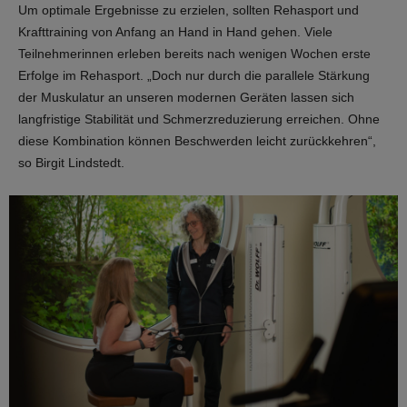
Um optimale Ergebnisse zu erzielen, sollten Rehasport und
Krafttraining von Anfang an Hand in Hand gehen. Viele
Teilnehmerinnen erleben bereits nach wenigen Wochen erste
Erfolge im Rehasport. „Doch nur durch die parallele Stärkung
der Muskulatur an unseren modernen Geräten lassen sich
langfristige Stabilität und Schmerzreduzierung erreichen. Ohne
diese Kombination können Beschwerden leicht zurückkehren“,
so Birgit Lindstedt.