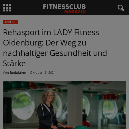
ANZEIGE
Rehasport im LADY Fitness
Oldenburg: Der Weg zu
nachhaltiger Gesundheit und
Stärke
Von
Redaktion
-
Oktober 13, 2024