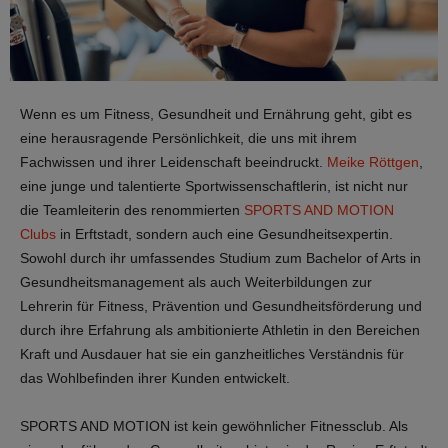
Wenn es um Fitness, Gesundheit und Ernährung geht, gibt es
eine herausragende Persönlichkeit, die uns mit ihrem
Fachwissen und ihrer Leidenschaft beeindruckt.
Meike Röttgen
,
eine junge und talentierte Sportwissenschaftlerin, ist nicht nur
die Teamleiterin des renommierten
SPORTS AND MOTION
Clubs
in Erftstadt, sondern auch eine Gesundheitsexpertin.
Sowohl durch ihr umfassendes Studium zum Bachelor of Arts in
Gesundheitsmanagement als auch Weiterbildungen zur
Lehrerin für Fitness, Prävention und Gesundheitsförderung und
durch ihre Erfahrung als ambitionierte Athletin in den Bereichen
Kraft und Ausdauer hat sie ein ganzheitliches Verständnis für
das Wohlbefinden ihrer Kunden entwickelt.
SPORTS AND MOTION ist kein gewöhnlicher Fitnessclub. Als