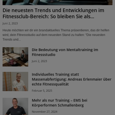
Die neuesten Trends und Entwicklungen im
Fitnessclub-Bereich: So bleiben Sie als...
Juni 2, 2023
Heute möchten wir dir ein brandaktuelles Thema präsentieren, das dir helfen
wird, dein Fitnessstudio auf dem neuesten Stand zu halten: "Die neuesten
Trends und...
Die Bedeutung von Mentaltraining im
Fitnessstudio
Juni 2, 2023
Individuelles Training statt
Massenabfertigung: Andreas Erlenmaier über
echte Fitnessqualität
Februar 5, 2025
Mehr als nur Training – EMS bei
Körperformen Schmallenberg
November 27, 2024