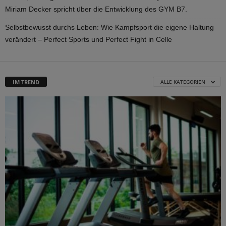
Miriam Decker spricht über die Entwicklung des GYM B7.
Selbstbewusst durchs Leben: Wie Kampfsport die eigene Haltung
verändert – Perfect Sports und Perfect Fight in Celle
IM TREND
ALLE KATEGORIEN