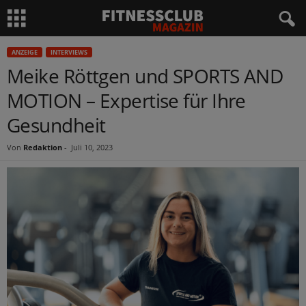
ANZEIGE
INTERVIEWS
Meike Röttgen und SPORTS AND
MOTION – Expertise für Ihre
Gesundheit
Von
Redaktion
-
Juli 10, 2023