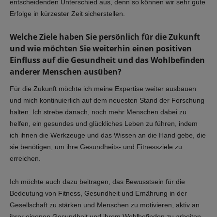
entscheidenden Unterschied aus, denn so können wir sehr gute
Erfolge in kürzester Zeit sicherstellen.
Welche Ziele haben Sie persönlich für die Zukunft
und wie möchten Sie weiterhin einen positiven
Einfluss auf die Gesundheit und das Wohlbefinden
anderer Menschen ausüben?
Für die Zukunft möchte ich meine Expertise weiter ausbauen
und mich kontinuierlich auf dem neuesten Stand der Forschung
halten. Ich strebe danach, noch mehr Menschen dabei zu
helfen, ein gesundes und glückliches Leben zu führen, indem
ich ihnen die Werkzeuge und das Wissen an die Hand gebe, die
sie benötigen, um ihre Gesundheits- und Fitnessziele zu
erreichen.
Ich möchte auch dazu beitragen, das Bewusstsein für die
Bedeutung von Fitness, Gesundheit und Ernährung in der
Gesellschaft zu stärken und Menschen zu motivieren, aktiv an
ihrer eigenen Gesundheit und ihrem Wohlbefinden zu arbeiten.