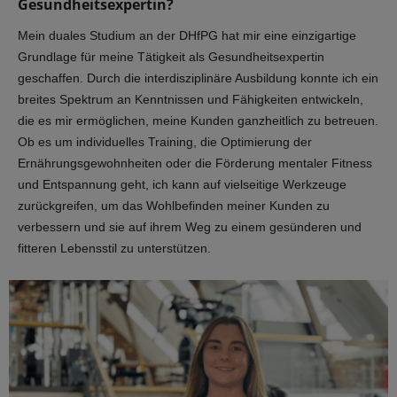
Gesundheitsexpertin?
Mein duales Studium an der DHfPG hat mir eine einzigartige
Grundlage für meine Tätigkeit als Gesundheitsexpertin
geschaffen. Durch die interdisziplinäre Ausbildung konnte ich ein
breites Spektrum an Kenntnissen und Fähigkeiten entwickeln,
die es mir ermöglichen, meine Kunden ganzheitlich zu betreuen.
Ob es um individuelles Training, die Optimierung der
Ernährungsgewohnheiten oder die Förderung mentaler Fitness
und Entspannung geht, ich kann auf vielseitige Werkzeuge
zurückgreifen, um das Wohlbefinden meiner Kunden zu
verbessern und sie auf ihrem Weg zu einem gesünderen und
fitteren Lebensstil zu unterstützen.