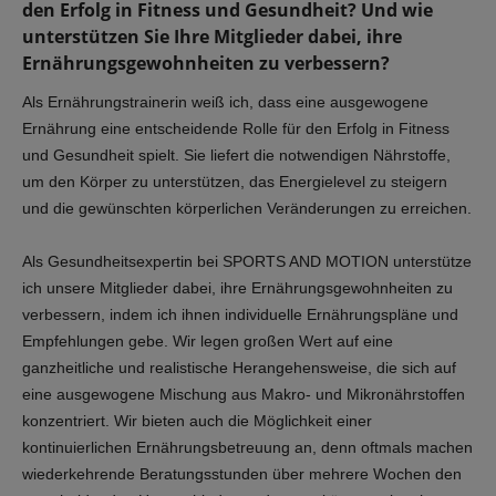
den Erfolg in Fitness und Gesundheit? Und wie
unterstützen Sie Ihre Mitglieder dabei, ihre
Ernährungsgewohnheiten zu verbessern?
Als Ernährungstrainerin weiß ich, dass eine ausgewogene
Ernährung eine entscheidende Rolle für den Erfolg in Fitness
und Gesundheit spielt. Sie liefert die notwendigen Nährstoffe,
um den Körper zu unterstützen, das Energielevel zu steigern
und die gewünschten körperlichen Veränderungen zu erreichen.
Als Gesundheitsexpertin bei SPORTS AND MOTION unterstütze
ich unsere Mitglieder dabei, ihre Ernährungsgewohnheiten zu
verbessern, indem ich ihnen individuelle Ernährungspläne und
Empfehlungen gebe. Wir legen großen Wert auf eine
ganzheitliche und realistische Herangehensweise, die sich auf
eine ausgewogene Mischung aus Makro- und Mikronährstoffen
konzentriert. Wir bieten auch die Möglichkeit einer
kontinuierlichen Ernährungsbetreuung an, denn oftmals machen
wiederkehrende Beratungsstunden über mehrere Wochen den