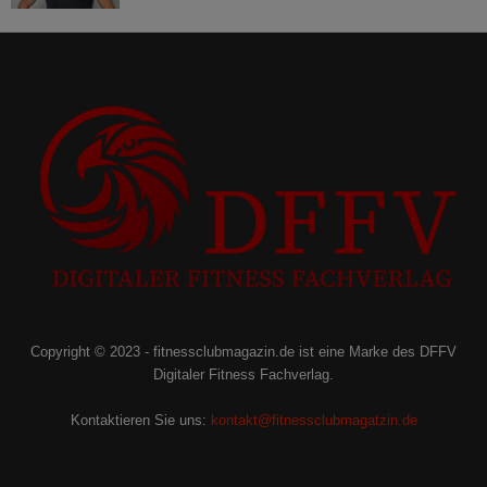
Copyright © 2023 - fitnessclubmagazin.de ist eine Marke des DFFV
Digitaler Fitness Fachverlag.
Kontaktieren Sie uns:
kontakt@fitnessclubmagatzin.de