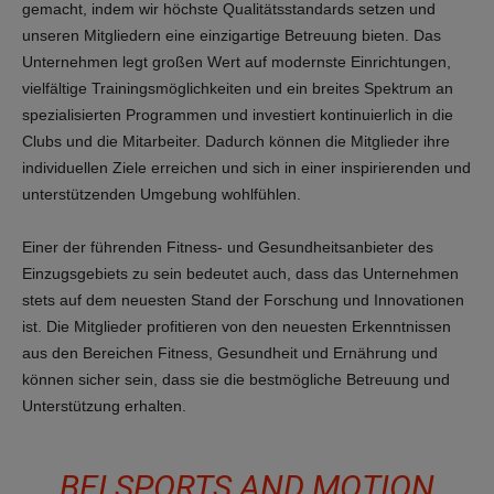
gemacht, indem wir höchste Qualitätsstandards setzen und
unseren Mitgliedern eine einzigartige Betreuung bieten. Das
Unternehmen legt großen Wert auf modernste Einrichtungen,
vielfältige Trainingsmöglichkeiten und ein breites Spektrum an
spezialisierten Programmen und investiert kontinuierlich in die
Clubs und die Mitarbeiter. Dadurch können die Mitglieder ihre
individuellen Ziele erreichen und sich in einer inspirierenden und
unterstützenden Umgebung wohlfühlen.
Einer der führenden Fitness- und Gesundheitsanbieter des
Einzugsgebiets zu sein bedeutet auch, dass das Unternehmen
stets auf dem neuesten Stand der Forschung und Innovationen
ist. Die Mitglieder profitieren von den neuesten Erkenntnissen
aus den Bereichen Fitness, Gesundheit und Ernährung und
können sicher sein, dass sie die bestmögliche Betreuung und
Unterstützung erhalten.
BEI SPORTS AND MOTION