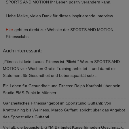
SPORTS AND MOTION Ihr Leben positiv verändern kann.
Liebe Meike, vielen Dank für dieses inspirierende Interview.
Hier
geht es direkt zur Website der SPORTS AND MOTION
Fitnessclubs.
Auch interessant:
„Fitness ist kein Luxus. Fitness ist Pflicht.“ Warum SPORTS AND
MOTION vier Wochen Gratis-Training anbietet – und damit ein
Statement für Gesundheit und Lebensqualität setzt.
Ein Leben für Gesundheit und Fitness: Ralph Kaufhold über sein
Studio EMS-Punkt in Münster
Ganzheitliches Fitnessangebot im Sportstudio Guffanti: Von
Krafttraining bis Wellness. Marco Guffanti spricht über das Angebot
des Sportstudios Guffanti
Vielfalt, die begeistert: GYM B7 bietet Kurse für jeden Geschmack.