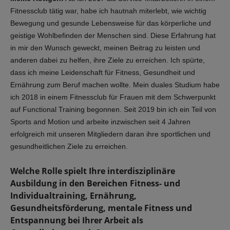
Fitnessclub tätig war, habe ich hautnah miterlebt, wie wichtig
Bewegung und gesunde Lebensweise für das körperliche und
geistige Wohlbefinden der Menschen sind. Diese Erfahrung hat
in mir den Wunsch geweckt, meinen Beitrag zu leisten und
anderen dabei zu helfen, ihre Ziele zu erreichen. Ich spürte,
dass ich meine Leidenschaft für Fitness, Gesundheit und
Ernährung zum Beruf machen wollte. Mein duales Studium habe
ich 2018 in einem Fitnessclub für Frauen mit dem Schwerpunkt
auf Functional Training begonnen. Seit 2019 bin ich ein Teil von
Sports and Motion und arbeite inzwischen seit 4 Jahren
erfolgreich mit unseren Mitgliedern daran ihre sportlichen und
gesundheitlichen Ziele zu erreichen.
Welche Rolle spielt Ihre interdisziplinäre
Ausbildung in den Bereichen Fitness- und
Individualtraining, Ernährung,
Gesundheitsförderung, mentale Fitness und
Entspannung bei Ihrer Arbeit als