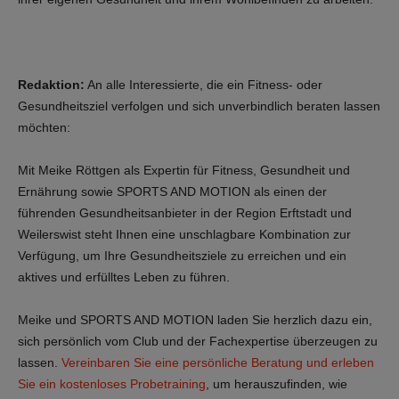
Redaktion:
An alle Interessierte, die ein Fitness- oder
Gesundheitsziel verfolgen und sich unverbindlich beraten lassen
möchten:
Mit Meike Röttgen als Expertin für Fitness, Gesundheit und
Ernährung sowie SPORTS AND MOTION als einen der
führenden Gesundheitsanbieter in der Region Erftstadt und
Weilerswist steht Ihnen eine unschlagbare Kombination zur
Verfügung, um Ihre Gesundheitsziele zu erreichen und ein
aktives und erfülltes Leben zu führen.
Meike und SPORTS AND MOTION laden Sie herzlich dazu ein,
sich persönlich vom Club und der Fachexpertise überzeugen zu
lassen.
Vereinbaren Sie eine persönliche Beratung und erleben
Sie ein kostenloses Probetraining
, um herauszufinden, wie