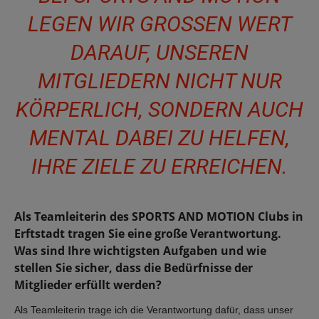
LEGEN WIR GROSSEN WERT D
ARAUF, UNSEREN M
ITGLIEDERN NICHT NUR K
ÖRPERLICH, SONDERN AUCH M
ENTAL DABEI ZU HELFEN, I
HRE ZIELE ZU ERREICHEN.
Als Teamleiterin des SPORTS AND MOTION Clubs in
Erftstadt tragen Sie eine große Verantwortung.
Was sind Ihre wichtigsten Aufgaben und wie
stellen Sie sicher, dass die Bedürfnisse der
Mitglieder erfüllt werden?
Als Teamleiterin trage ich die Verantwortung dafür, dass unser