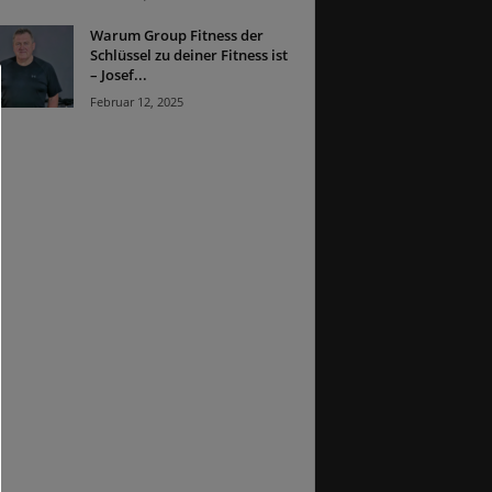
Warum Group Fitness der
Schlüssel zu deiner Fitness ist
– Josef...
Februar 12, 2025