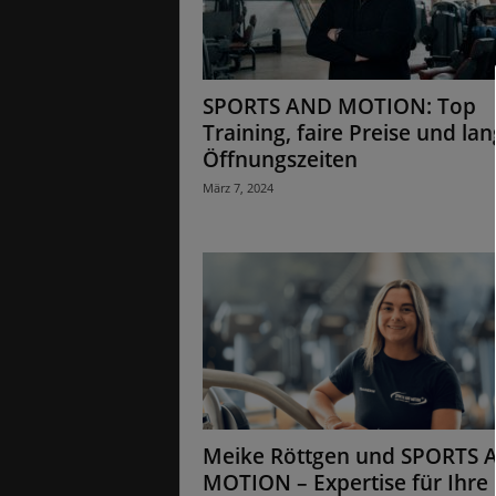
SPORTS AND MOTION: Top
Training, faire Preise und la
Öffnungszeiten
März 7, 2024
Meike Röttgen und SPORTS 
MOTION – Expertise für Ihre