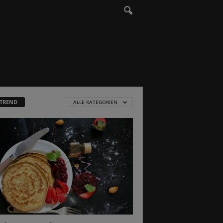
 TREND
ALLE KATEGORIEN