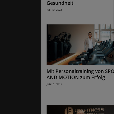
Gesundheit
Juli 10, 2023
Mit Personaltraining von SP
AND MOTION zum Erfolg
Juni 2, 2023