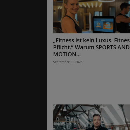
„Fitness ist kein Luxus. Fitnes
Pflicht.“ Warum SPORTS AND
MOTION...
September 11, 2025