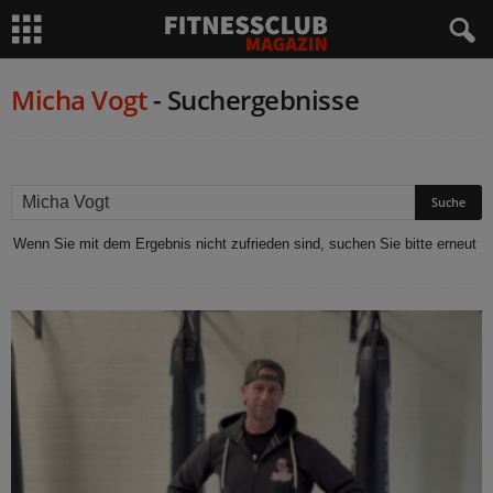
Micha Vogt
-
Suchergebnisse
Wenn Sie mit dem Ergebnis nicht zufrieden sind, suchen Sie bitte erneut