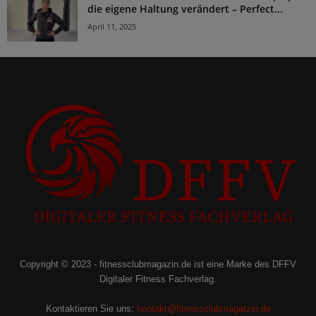
die eigene Haltung verändert – Perfect...
April 11, 2025
Copyright © 2023 - fitnessclubmagazin.de ist eine Marke des DFFV
Digitaler Fitness Fachverlag.
Kontaktieren Sie uns:
kontakt@fitnessclubmagatzin.de